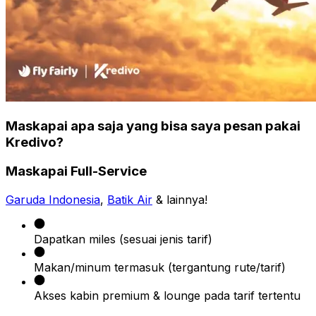
Maskapai apa saja yang bisa saya pesan pakai
Kredivo?
Maskapai Full-Service
Garuda Indonesia
,
Batik Air
& lainnya!
Dapatkan miles (sesuai jenis tarif)
Makan/minum termasuk (tergantung rute/tarif)
Akses kabin premium & lounge pada tarif tertentu