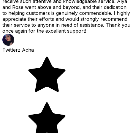
receive such attentive and knowledgeable service. Alya
and Rose went above and beyond, and their dedication
to helping customers is genuinely commendable. I highly
appreciate their efforts and would strongly recommend
their service to anyone in need of assistance. Thank you
once again for the excellent support!
Twitterz Acha