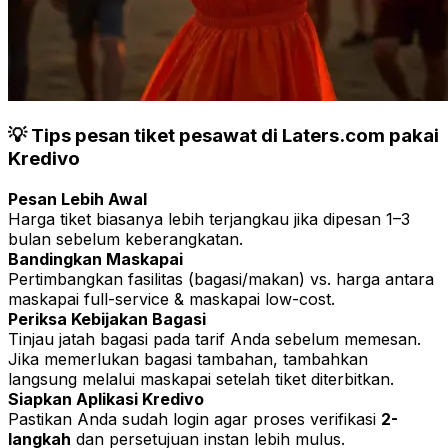
💡 Tips pesan tiket pesawat di Laters.com pakai
Kredivo
Pesan Lebih Awal
Harga tiket biasanya lebih terjangkau jika dipesan 1–3
bulan sebelum keberangkatan.
Bandingkan Maskapai
Pertimbangkan fasilitas (bagasi/makan) vs. harga antara
maskapai full-service & maskapai low-cost.
Periksa Kebijakan Bagasi
Tinjau jatah bagasi pada tarif Anda sebelum memesan.
Jika memerlukan bagasi tambahan, tambahkan
langsung melalui maskapai setelah tiket diterbitkan.
Siapkan Aplikasi Kredivo
Pastikan Anda sudah login agar proses verifikasi
2-
langkah
dan persetujuan instan lebih mulus.