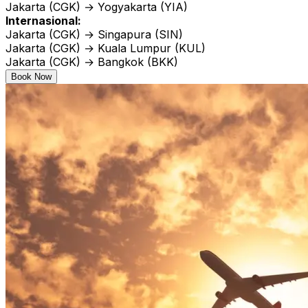
Jakarta (CGK) → Yogyakarta (YIA)
Internasional:
Jakarta (CGK) → Singapura (SIN)
Jakarta (CGK) → Kuala Lumpur (KUL)
Jakarta (CGK) → Bangkok (BKK)
Book Now