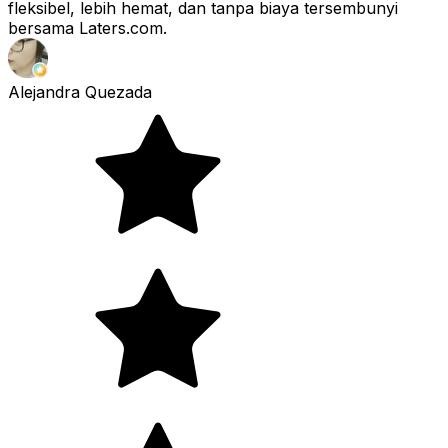
fleksibel, lebih hemat, dan tanpa biaya tersembunyi
bersama Laters.com.
Alejandra Quezada