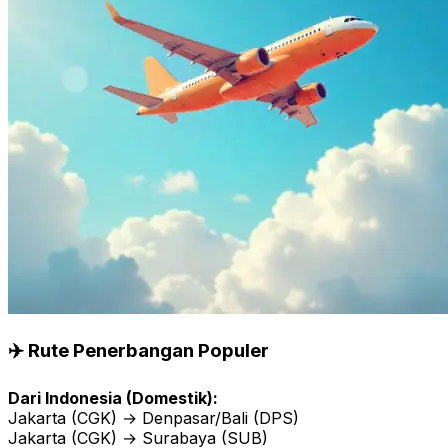
✈️ Rute Penerbangan Populer
Dari Indonesia (Domestik):
Jakarta (CGK) → Denpasar/Bali (DPS)
Jakarta (CGK) → Surabaya (SUB)