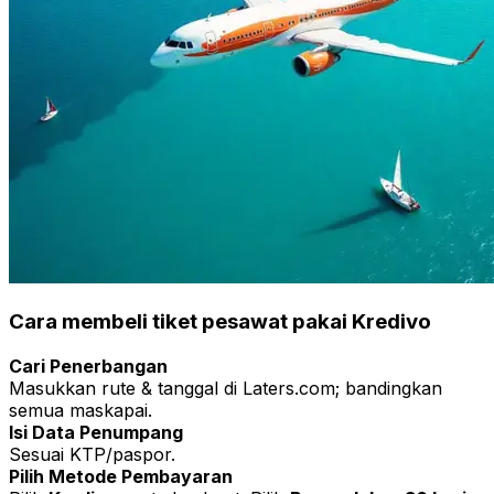
Cara membeli tiket pesawat pakai Kredivo
Cari Penerbangan
Masukkan rute & tanggal di Laters.com; bandingkan
semua maskapai.
Isi Data Penumpang
Sesuai KTP/paspor.
Pilih Metode Pembayaran