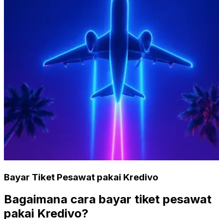
Bayar Tiket Pesawat pakai Kredivo
Bagaimana cara bayar tiket pesawat
pakai Kredivo?