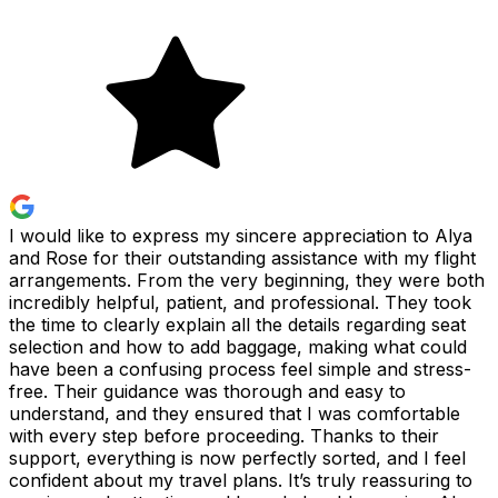
I would like to express my sincere appreciation to Alya
and Rose for their outstanding assistance with my flight
arrangements. From the very beginning, they were both
incredibly helpful, patient, and professional. They took
the time to clearly explain all the details regarding seat
selection and how to add baggage, making what could
have been a confusing process feel simple and stress-
free. Their guidance was thorough and easy to
understand, and they ensured that I was comfortable
with every step before proceeding. Thanks to their
support, everything is now perfectly sorted, and I feel
confident about my travel plans. It’s truly reassuring to