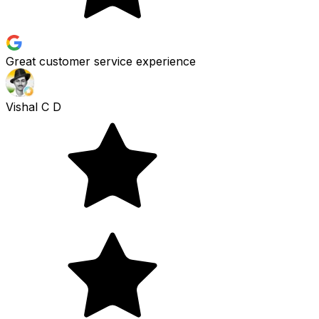
Great customer service experience
Vishal C D