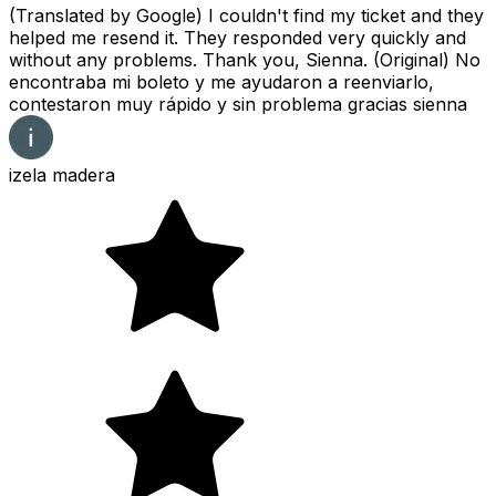
(Translated by Google) I couldn't find my ticket and they
helped me resend it. They responded very quickly and
without any problems. Thank you, Sienna. (Original) No
encontraba mi boleto y me ayudaron a reenviarlo,
contestaron muy rápido y sin problema gracias sienna
izela madera