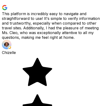
This platform is incredibly easy to navigate and
straightforward to use! It's simple to verify information
and trustworthy, especially when compared to other
travel sites. Additionally, I had the pleasure of meeting
Ms. Cleo, who was exceptionally attentive to all my
questions, making me feel right at home.
Chizelle