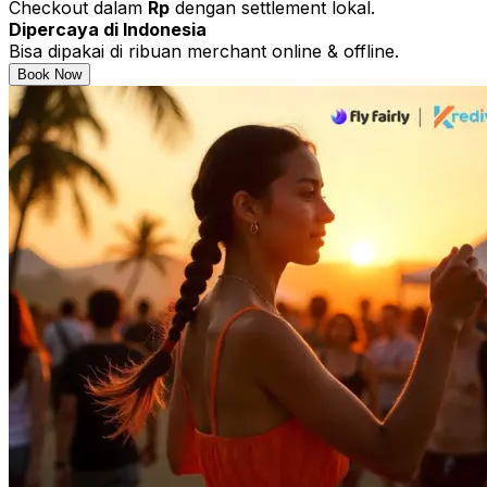
Checkout dalam
Rp
dengan settlement lokal.
Dipercaya di Indonesia
Bisa dipakai di ribuan merchant online & offline.
Book Now