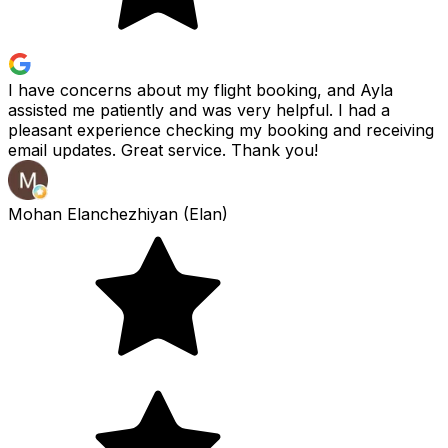
I have concerns about my flight booking, and Ayla
assisted me patiently and was very helpful. I had a
pleasant experience checking my booking and receiving
email updates. Great service. Thank you!
Mohan Elanchezhiyan (Elan)