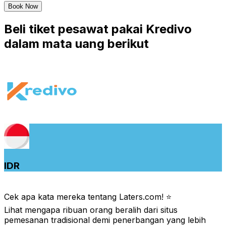
Book Now
Beli tiket pesawat pakai Kredivo
dalam mata uang berikut
IDR
Cek apa kata mereka tentang Laters.com! ⭐️
Lihat mengapa ribuan orang beralih dari situs
pemesanan tradisional demi penerbangan yang lebih