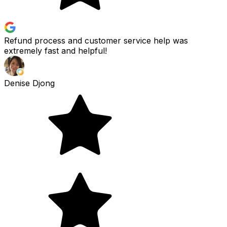
Refund process and customer service help was
extremely fast and helpful!
Denise Djong