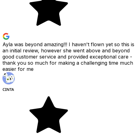
Ayla was beyond amazing!!! I haven't flown yet so this is
an initial review, however she went above and beyond
good customer service and provided exceptional care -
thank you so much for making a challenging time much
easier for me
ᴄɪɴᴛᴀ