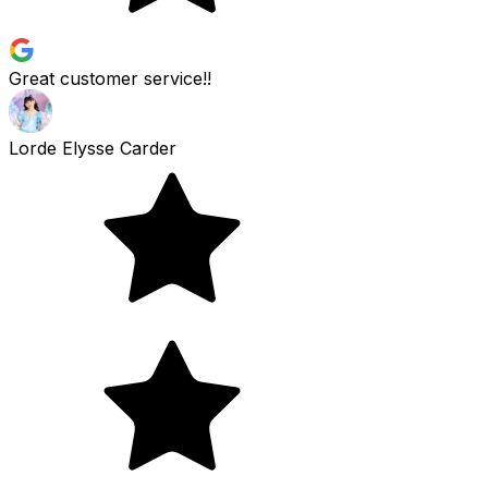
Great customer service!!
Lorde Elysse Carder