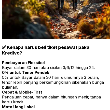
✅ Kenapa harus beli tiket pesawat pakai
Kredivo?
Pembayaran Fleksibel
Bayar dalam 30 hari atau cicilan 3/6/12 hingga 24.
0% untuk Tenor Pendek
0% untuk Bayar dalam 30 hari & umumnya 3 bulan;
tenor lebih panjang berkemungkinan dikenakan bunga
bulanan.
Cepat & Mobile-First
Pengajuan cepat, hanya dalam hitungan menit; tanpa
kartu kredit.
Mata Uang Lokal