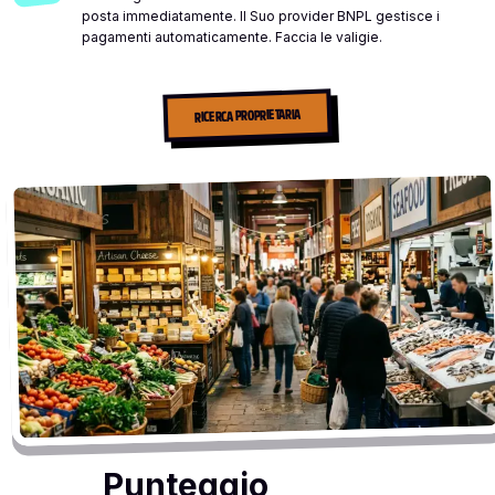
posta immediatamente. Il Suo provider BNPL gestisce i
pagamenti automaticamente. Faccia le valigie.
RICERCA PROPRIETARIA
Punteggio