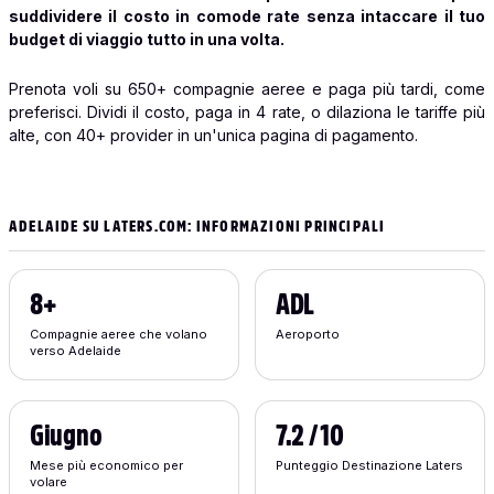
suddividere il costo in comode rate senza intaccare il tuo
budget di viaggio tutto in una volta.
Prenota voli su 650+ compagnie aeree e paga più tardi, come
preferisci. Dividi il costo, paga in 4 rate, o dilaziona le tariffe più
alte, con 40+ provider in un'unica pagina di pagamento.
ADELAIDE SU LATERS.COM: INFORMAZIONI PRINCIPALI
8+
ADL
Compagnie aeree che volano
Aeroporto
verso Adelaide
Giugno
7.2 / 10
Mese più economico per
Punteggio Destinazione Laters
volare