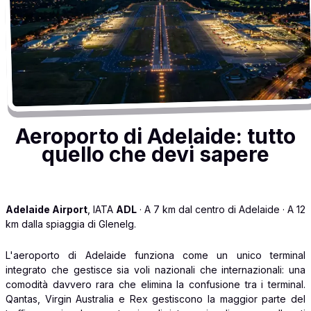
Aeroporto di Adelaide: tutto
quello che devi sapere
Adelaide Airport
, IATA
ADL
· A 7 km dal centro di Adelaide · A 12
km dalla spiaggia di Glenelg.
L'aeroporto di Adelaide funziona come un unico terminal
integrato che gestisce sia voli nazionali che internazionali: una
comodità davvero rara che elimina la confusione tra i terminal.
Qantas, Virgin Australia e Rex gestiscono la maggior parte del