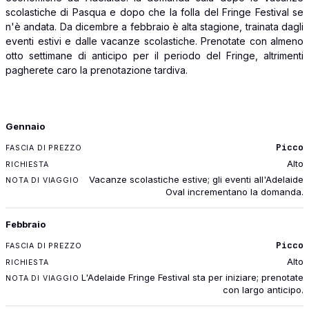
scolastiche di Pasqua e dopo che la folla del Fringe Festival se
n'è andata. Da dicembre a febbraio è alta stagione, trainata dagli
eventi estivi e dalle vacanze scolastiche. Prenotate con almeno
otto settimane di anticipo per il periodo del Fringe, altrimenti
pagherete caro la prenotazione tardiva.
MESE
Gennaio
FASCIA DI PREZZO
Picco
RICHIESTA
Alto
NOTA DI VIAGGIO
Vacanze scolastiche estive; gli eventi all'Adelaide
Oval incrementano la domanda.
Febbraio
Picco
Alto
L'Adelaide Fringe Festival sta per iniziare; prenotate
con largo anticipo.