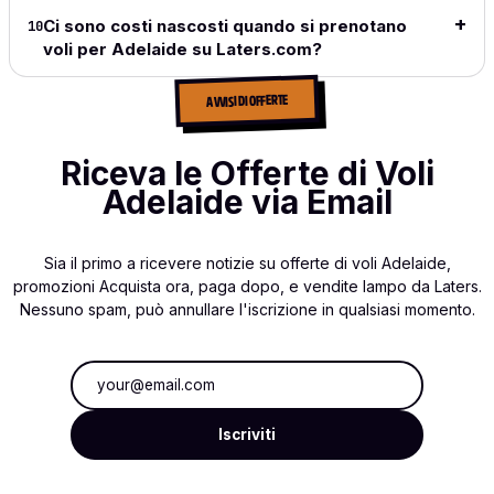
Ci sono costi nascosti quando si prenotano
10
voli per Adelaide su Laters.com?
AVVISI DI OFFERTE
Riceva le Offerte di Voli
Adelaide via Email
Sia il primo a ricevere notizie su offerte di voli Adelaide,
promozioni Acquista ora, paga dopo, e vendite lampo da Laters.
Nessuno spam, può annullare l'iscrizione in qualsiasi momento.
Indirizzo email
Iscriviti