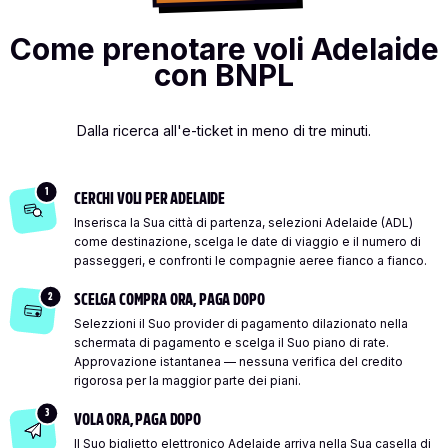
Come prenotare voli Adelaide
con BNPL
Dalla ricerca all'e-ticket in meno di tre minuti.
1
CERCHI VOLI PER ADELAIDE
Inserisca la Sua città di partenza, selezioni Adelaide (ADL)
come destinazione, scelga le date di viaggio e il numero di
passeggeri, e confronti le compagnie aeree fianco a fianco.
2
SCELGA COMPRA ORA, PAGA DOPO
Selezzioni il Suo provider di pagamento dilazionato nella
schermata di pagamento e scelga il Suo piano di rate.
Approvazione istantanea — nessuna verifica del credito
rigorosa per la maggior parte dei piani.
3
VOLA ORA, PAGA DOPO
Il Suo biglietto elettronico Adelaide arriva nella Sua casella di