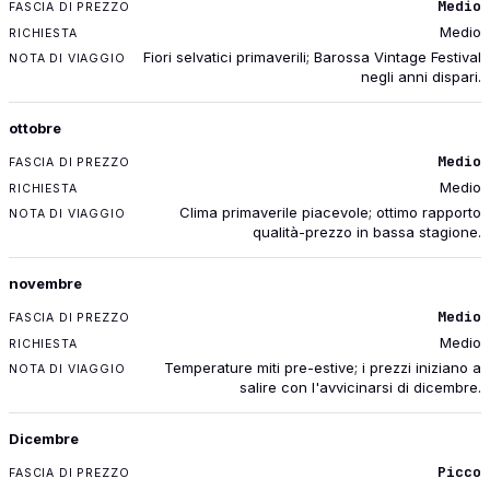
Medio
Medio
Fiori selvatici primaverili; Barossa Vintage Festival
negli anni dispari.
ottobre
Medio
Medio
Clima primaverile piacevole; ottimo rapporto
qualità-prezzo in bassa stagione.
novembre
Medio
Medio
Temperature miti pre-estive; i prezzi iniziano a
salire con l'avvicinarsi di dicembre.
Dicembre
Picco