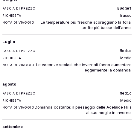
Budget
Basso
Le temperature più fresche scoraggiano la folla;
tariffe più basse dell'anno.
Luglio
Medio
Medio
Le vacanze scolastiche invernali fanno aumentare
leggermente la domanda.
agosto
Medio
Medio
Domanda costante; il paesaggio delle Adelaide Hills
al suo meglio in inverno.
settembre