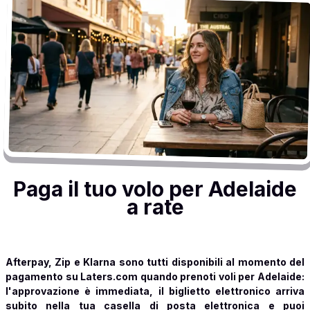
Paga il tuo volo per Adelaide
a rate
Afterpay, Zip e Klarna sono tutti disponibili al momento del
pagamento su Laters.com quando prenoti voli per Adelaide:
l'approvazione è immediata, il biglietto elettronico arriva
subito nella tua casella di posta elettronica e puoi