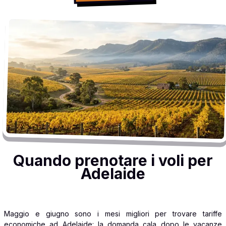
Quando prenotare i voli per
Adelaide
Maggio e giugno sono i mesi migliori per trovare tariffe
economiche ad Adelaide: la domanda cala dopo le vacanze