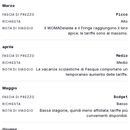
Marzo
Picco
Alto
Il WOMADelaide e il Fringe raggiungono il loro
apice; le tariffe sono al massimo.
aprile
Medio
Medio
Le vacanze scolastiche di Pasqua comportano un
temporaneo aumento delle tariffe.
Maggio
Budget
Basso
Bassa stagione, quindi meno affollata; tariffe più
convenienti disponibili.
Giugno