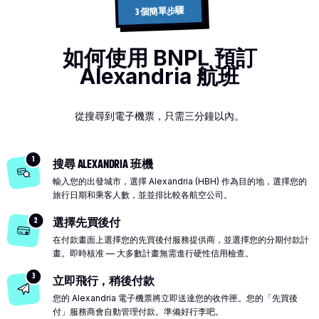
3 個簡單步驟
如何使用 BNPL 預訂
Alexandria 航班
從搜尋到電子機票，只需三分鐘以內。
1
搜尋 ALEXANDRIA 班機
輸入您的出發城市，選擇 Alexandria (HBH) 作為目的地，選擇您的
旅行日期和乘客人數，並並排比較各航空公司。
2
選擇先買後付
在付款畫面上選擇您的先買後付服務提供商，並選擇您的分期付款計
畫。即時核准 — 大多數計畫無需進行硬性信用檢查。
3
立即飛行，稍後付款
您的 Alexandria 電子機票將立即送達您的收件匣。您的「先買後
付」服務商會自動管理付款。準備好行李吧。