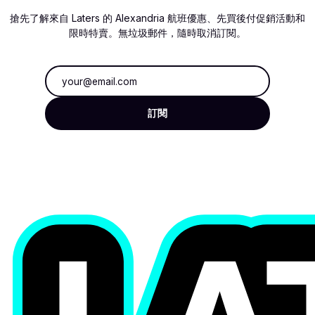
搶先了解來自 Laters 的 Alexandria 航班優惠、先買後付促銷活動和
限時特賣。無垃圾郵件，隨時取消訂閱。
電子郵件地址
訂閱