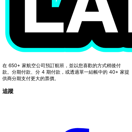
在 650+ 家航空公司預訂航班，並以您喜歡的方式稍後付
款。分期付款、分 4 期付款，或透過單一結帳中的 40+ 家提
供商分期支付更大的票價。
追蹤