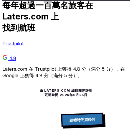
每年超過
一百萬
名旅客在
Laters.com 上
找到航班
Trustpilot
4.8
Laters.com 在 Trustpilot 上獲得 4.8 分（滿分 5 分），在
Google 上獲得 4.8 分（滿分 5 分）。
由
LATERS.COM 編輯團隊
評測
更新時間
2026年6月25日
結帳時先買後付