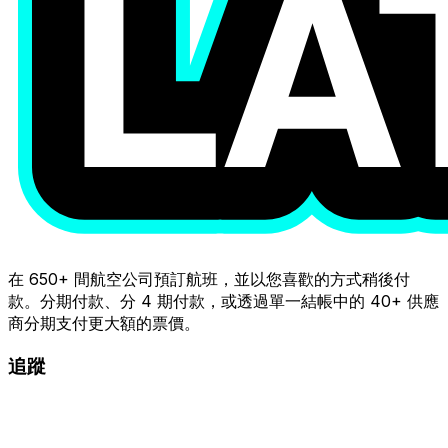
在 650+ 間航空公司預訂航班，並以您喜歡的方式稍後付
款。分期付款、分 4 期付款，或透過單一結帳中的 40+ 供應
商分期支付更大額的票價。
追蹤