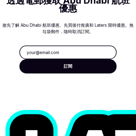
透過電郵獲取 Abu Dhabi 航班
優惠
搶先了解 Abu Dhabi 航班優惠、先買後付推廣和 Laters 限時優惠。無
垃圾郵件，隨時取消訂閱。
電郵地址
訂閱