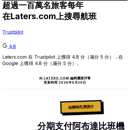
超過
一百萬
名旅客每年
在Laters.com上搜尋航班
Trustpilot
4.8
Laters.com 在 Trustpilot 上獲得 4.8 分（滿分 5 分），在
Google 上獲得 4.8 分（滿分 5 分）。
由
LATERS.COM 編輯團隊
評審
更新時間
2026年6月29日
結帳時先買後付
分期支付阿布達比班機