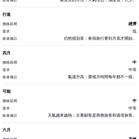
行進
經濟
低
仍然很划算；春假旅行要到月底才開始。
四月
中
中等
氣溫升高；齋戒月時間每年都不一樣。
可能
中
中等
天氣越來越熱；主要顧客是商務旅客和過境旅客。
六月