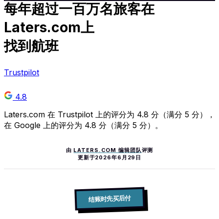
每年超过
一百万
名旅客在
Laters.com上
找到航班
Trustpilot
4.8
Laters.com 在 Trustpilot 上的评分为 4.8 分（满分 5 分），
在 Google 上的评分为 4.8 分（满分 5 分）。
由
LATERS.COM 编辑团队
评测
更新于
2026年6月29日
结账时先买后付