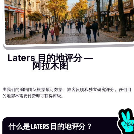
Laters 目的地评分 —
阿拉木图
由我们的编辑团队根据预订数据、旅客反馈和独立研究评分。任何目
的地都不需要付费即可获得评级。
什么是 LATERS 目的地评分？