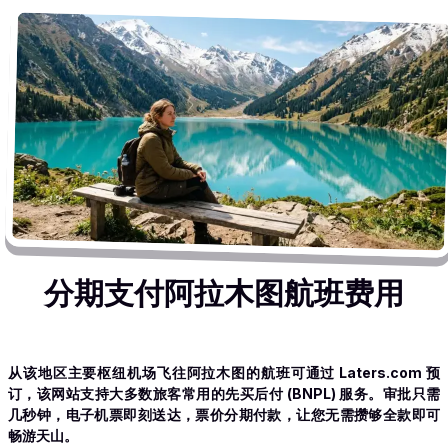
分期支付阿拉木图航班费用
从该地区主要枢纽机场飞往阿拉木图的航班可通过 Laters.com 预
订，该网站支持大多数旅客常用的先买后付 (BNPL) 服务。审批只需
几秒钟，电子机票即刻送达，票价分期付款，让您无需攒够全款即可
畅游天山。