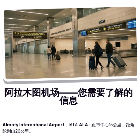
阿拉木图机场——您需要了解的
信息
Almaty International Airport
，IATA
ALA
· 距市中心15公里，距角
陀别山20公里。