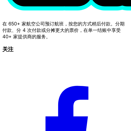
在 650+ 家航空公司预订航班，按您的方式稍后付款。分期
付款、分 4 次付款或分摊更大的票价，在单一结账中享受
40+ 家提供商的服务。
关注