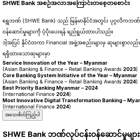
SHWE Bank အစဉ်အလာအကြောင်းတစေ့တစောင်း
ရွှေဘဏ် (SHWE Bank) သည် မြန်မာနိုင်ငံအတွင်း ပုဂ္ဂလိကဘဏ်တစ်
ဝန်ဆောင်မှုများကို ပံ့ပိုးပေးရန် ရည်ရွယ်ထားပါသည်။
ဒါ့အပြင် နိုင်ငံတကာ Financial အဖွဲ့အစည်းများမှ ဆုများစွာ
ရရှိထားသောဆုများမှာ
Service Innovation of the Year – Myanmar
(Asian Banking & Finance – Retail Banking Awards
2023
)
Core Banking System Initiative of the Year – Myanmar
(Asian Banking & Finance – Retail Banking Awards
2024
)
Best Priority Banking Myanmar – 2024
(International Finance
2024
)
Most Innovative Digital Transformation Banking – My
(International Finance
2024
)
အသေးစိတ်ကြည့်ပါ
SHWE Bank ဘဏ်လုပ်ငန်းဝန်ဆောင်မှုများ