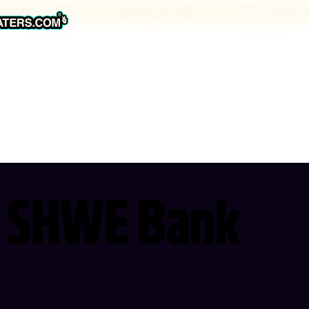
SHWE Bank