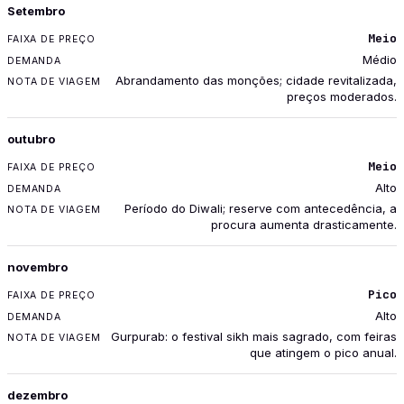
Setembro
Meio
Médio
Abrandamento das monções; cidade revitalizada,
preços moderados.
outubro
Meio
Alto
Período do Diwali; reserve com antecedência, a
procura aumenta drasticamente.
novembro
Pico
Alto
Gurpurab: o festival sikh mais sagrado, com feiras
que atingem o pico anual.
dezembro