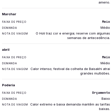
ameno.
Marchar
Meio
Médio
O Holi traz cor e energia; reserve com algumas
semanas de antecedência.
abril
Meio
Médio
Calor intenso; festival da colheita de Baisakhi atrai
grandes multidões.
Poderia
Orçamento
Baixo
Calor extremo e baixa demanda mantêm as tarifas
baixas.