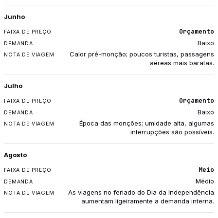
Junho
Orçamento
Baixo
Calor pré-monção; poucos turistas, passagens
aéreas mais baratas.
Julho
Orçamento
Baixo
Época das monções; umidade alta, algumas
interrupções são possíveis.
Agosto
Meio
Médio
As viagens no feriado do Dia da Independência
aumentam ligeiramente a demanda interna.