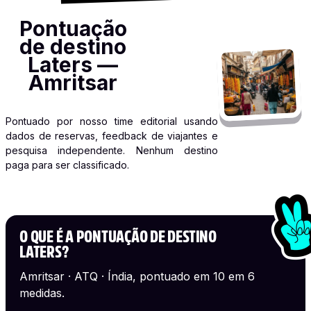
Pontuação
de destino
Laters —
Amritsar
Pontuado por nosso time editorial usando
dados de reservas, feedback de viajantes e
pesquisa independente. Nenhum destino
paga para ser classificado.
O QUE É A PONTUAÇÃO DE DESTINO
LATERS?
Amritsar · ATQ · Índia, pontuado em 10 em 6
medidas.