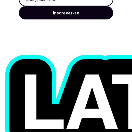
Inscrever-se