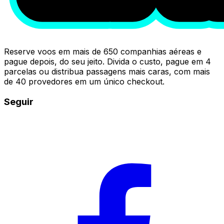
Reserve voos em mais de 650 companhias aéreas e
pague depois, do seu jeito. Divida o custo, pague em 4
parcelas ou distribua passagens mais caras, com mais
de 40 provedores em um único checkout.
Seguir