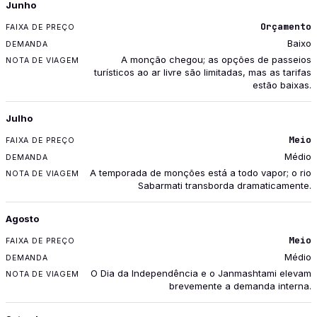
Junho
Orçamento
Baixo
A monção chegou; as opções de passeios
turísticos ao ar livre são limitadas, mas as tarifas
estão baixas.
Julho
Meio
Médio
A temporada de monções está a todo vapor; o rio
Sabarmati transborda dramaticamente.
Agosto
Meio
Médio
O Dia da Independência e o Janmashtami elevam
brevemente a demanda interna.