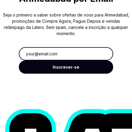
Seja o primeiro a saber sobre ofertas de voos para Ahmedabad,
promoções de Compre Agora, Pague Depois e vendas
relâmpago da Laters. Sem spam, cancele a inscrição a qualquer
momento.
Endereço de e-mail
Inscrever-se