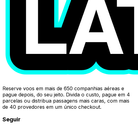
Reserve voos em mais de 650 companhias aéreas e
pague depois, do seu jeito. Divida o custo, pague em 4
parcelas ou distribua passagens mais caras, com mais
de 40 provedores em um único checkout.
Seguir