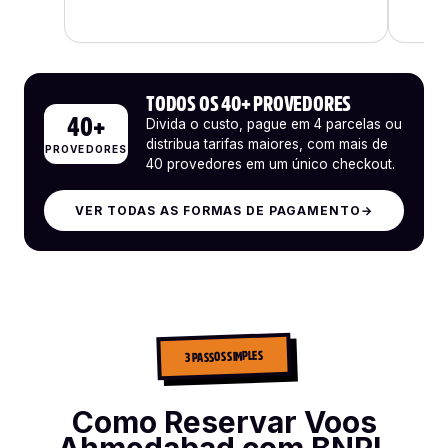
TODOS OS 40+ PROVEDORES
40+
Divida o custo, pague em 4 parcelas ou
distribua tarifas maiores, com mais de
PROVEDORES
40 provedores em um único checkout.
VER TODAS AS FORMAS DE PAGAMENTO
→
3 PASSOS SIMPLES
Como Reservar Voos