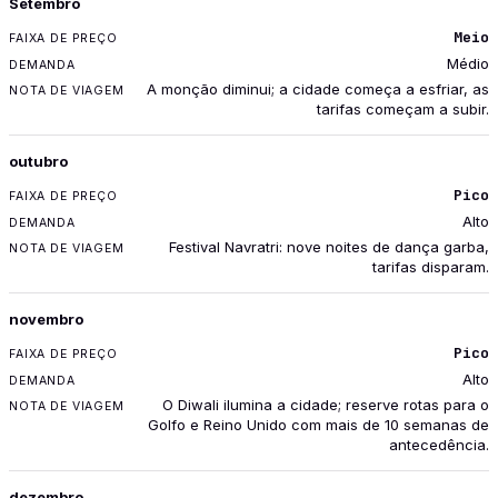
Setembro
Meio
Médio
A monção diminui; a cidade começa a esfriar, as
tarifas começam a subir.
outubro
Pico
Alto
Festival Navratri: nove noites de dança garba,
tarifas disparam.
novembro
Pico
Alto
O Diwali ilumina a cidade; reserve rotas para o
Golfo e Reino Unido com mais de 10 semanas de
antecedência.
dezembro