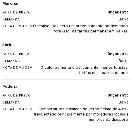
Marchar
Orçamento
Baixo
O festival Holi gera um breve aumento na demanda;
fora isso, as tarifas permanecem baixas.
abril
Orçamento
Baixo
O calor aumenta drasticamente; menos turistas,
tarifas mais baixas do ano.
Poderia
Orçamento
Baixo
Temperaturas máximas de verão acima de 40°C;
frequentado principalmente por moradores locais e
membros da diáspora.