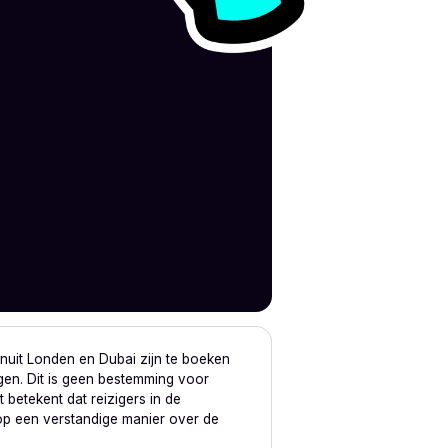
nuit Londen en Dubai zijn te boeken
ijgen. Dit is geen bestemming voor
 betekent dat reizigers in de
 op een verstandige manier over de