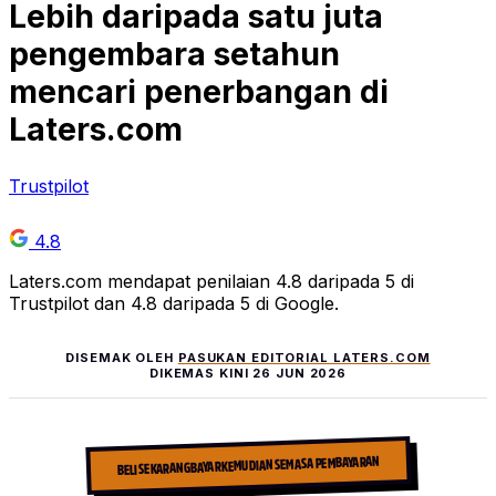
Lebih daripada
satu juta
pengembara setahun
mencari penerbangan di
Laters.com
Trustpilot
4.8
Laters.com mendapat penilaian 4.8 daripada 5 di
Trustpilot dan 4.8 daripada 5 di Google.
DISEMAK OLEH
PASUKAN EDITORIAL LATERS.COM
DIKEMAS KINI
26 JUN 2026
BELI SEKARANG BAYAR KEMUDIAN SEMASA PEMBAYARAN