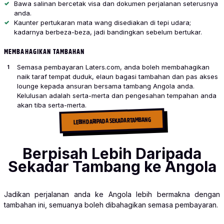
Bawa salinan bercetak visa dan dokumen perjalanan seterusnya
anda.
Kaunter pertukaran mata wang disediakan di tepi udara;
kadarnya berbeza-beza, jadi bandingkan sebelum bertukar.
MEMBAHAGIKAN TAMBAHAN
Semasa pembayaran Laters.com, anda boleh membahagikan
naik taraf tempat duduk, elaun bagasi tambahan dan pas akses
lounge kepada ansuran bersama tambang Angola anda.
Kelulusan adalah serta-merta dan pengesahan tempahan anda
akan tiba serta-merta.
LEBIH DARIPADA SEKADAR TAMBANG
Berpisah Lebih Daripada
Sekadar Tambang ke Angola
Jadikan perjalanan anda ke Angola lebih bermakna dengan
tambahan ini, semuanya boleh dibahagikan semasa pembayaran.