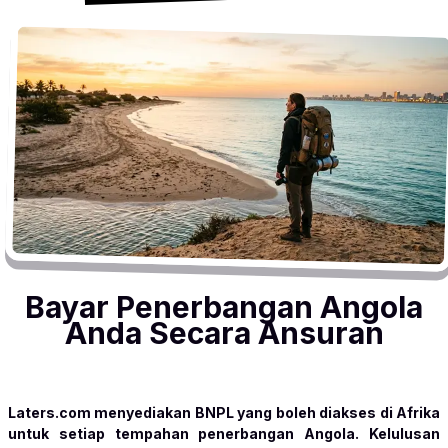
Bayar Penerbangan Angola
Anda Secara Ansuran
Laters.com menyediakan BNPL yang boleh diakses di Afrika
untuk setiap tempahan penerbangan Angola. Kelulusan