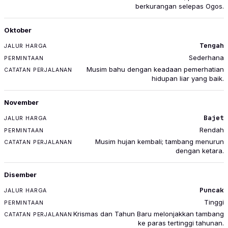
berkurangan selepas Ogos.
Oktober
Tengah
Sederhana
Musim bahu dengan keadaan pemerhatian
hidupan liar yang baik.
November
Bajet
Rendah
Musim hujan kembali; tambang menurun
dengan ketara.
Disember
Puncak
Tinggi
Krismas dan Tahun Baru melonjakkan tambang
ke paras tertinggi tahunan.