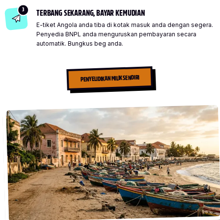
3
TERBANG SEKARANG, BAYAR KEMUDIAN
E-tiket Angola anda tiba di kotak masuk anda dengan segera.
Penyedia BNPL anda menguruskan pembayaran secara
automatik. Bungkus beg anda.
PENYELIDIKAN MILIK SENDIRI