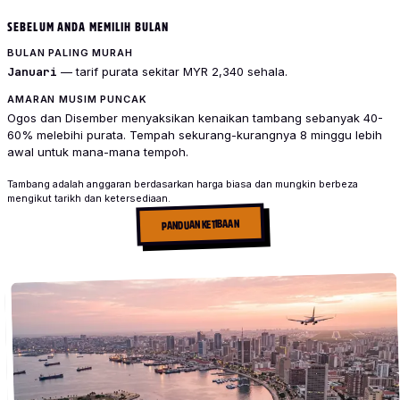
SEBELUM ANDA MEMILIH BULAN
BULAN PALING MURAH
Januari
— tarif purata sekitar MYR 2,340 sehala.
AMARAN MUSIM PUNCAK
Ogos dan Disember menyaksikan kenaikan tambang sebanyak 40-
60% melebihi purata. Tempah sekurang-kurangnya 8 minggu lebih
awal untuk mana-mana tempoh.
Tambang adalah anggaran berdasarkan harga biasa dan mungkin berbeza
mengikut tarikh dan ketersediaan.
PANDUAN KETIBAAN