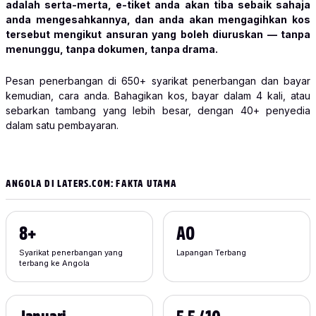
adalah serta-merta, e-tiket anda akan tiba sebaik sahaja
anda mengesahkannya, dan anda akan mengagihkan kos
tersebut mengikut ansuran yang boleh diuruskan — tanpa
menunggu, tanpa dokumen, tanpa drama.
Pesan penerbangan di 650+ syarikat penerbangan dan bayar
kemudian, cara anda. Bahagikan kos, bayar dalam 4 kali, atau
sebarkan tambang yang lebih besar, dengan 40+ penyedia
dalam satu pembayaran.
ANGOLA DI LATERS.COM: FAKTA UTAMA
8+
AO
Syarikat penerbangan yang
Lapangan Terbang
terbang ke Angola