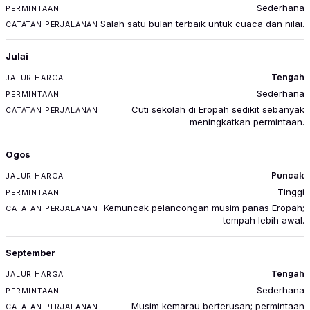
Sederhana
Salah satu bulan terbaik untuk cuaca dan nilai.
Julai
Tengah
Sederhana
Cuti sekolah di Eropah sedikit sebanyak
meningkatkan permintaan.
Ogos
Puncak
Tinggi
Kemuncak pelancongan musim panas Eropah;
tempah lebih awal.
September
Tengah
Sederhana
Musim kemarau berterusan; permintaan