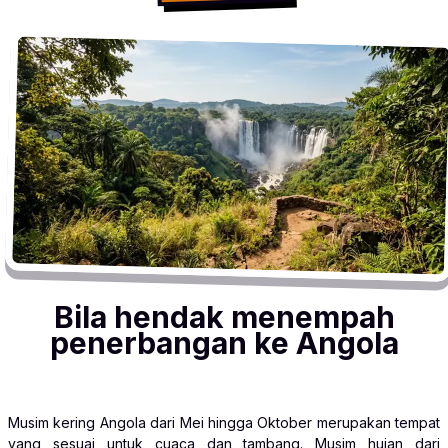
Bila hendak menempah
penerbangan ke Angola
Musim kering Angola dari Mei hingga Oktober merupakan tempat
yang sesuai untuk cuaca dan tambang. Musim hujan dari