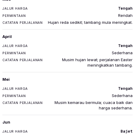
Tengah
Rendah
Hujan reda sedikit; tambang mula meningkat.
April
Tengah
Sederhana
Musim hujan lewat; perjalanan Easter
meningkatkan tambang.
Mei
Tengah
Sederhana
Musim kemarau bermula; cuaca baik dan
harga sederhana.
Jun
Bajet