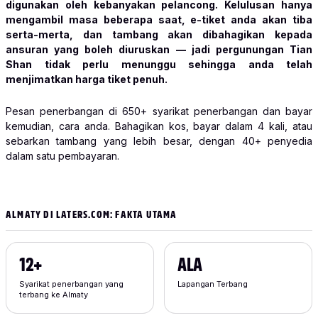
digunakan oleh kebanyakan pelancong. Kelulusan hanya
mengambil masa beberapa saat, e-tiket anda akan tiba
serta-merta, dan tambang akan dibahagikan kepada
ansuran yang boleh diuruskan — jadi pergunungan Tian
Shan tidak perlu menunggu sehingga anda telah
menjimatkan harga tiket penuh.
Pesan penerbangan di 650+ syarikat penerbangan dan bayar
kemudian, cara anda. Bahagikan kos, bayar dalam 4 kali, atau
sebarkan tambang yang lebih besar, dengan 40+ penyedia
dalam satu pembayaran.
ALMATY DI LATERS.COM: FAKTA UTAMA
12+
ALA
Syarikat penerbangan yang
Lapangan Terbang
terbang ke Almaty