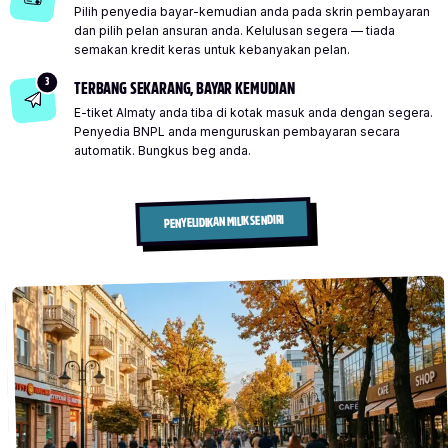
Pilih penyedia bayar-kemudian anda pada skrin pembayaran
dan pilih pelan ansuran anda. Kelulusan segera — tiada
semakan kredit keras untuk kebanyakan pelan.
3
TERBANG SEKARANG, BAYAR KEMUDIAN
E-tiket Almaty anda tiba di kotak masuk anda dengan segera.
Penyedia BNPL anda menguruskan pembayaran secara
automatik. Bungkus beg anda.
PENYELIDIKAN MILIK SENDIRI