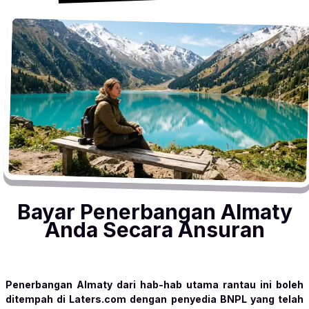
Bayar Penerbangan Almaty
Anda Secara Ansuran
Penerbangan Almaty dari hab-hab utama rantau ini boleh
ditempah di Laters.com dengan penyedia BNPL yang telah