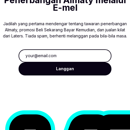
E-mel
Jadilah yang pertama mendengar tentang tawaran penerbangan
Almaty, promosi Beli Sekarang Bayar Kemudian, dan jualan kilat
dari Laters. Tiada spam, berhenti melanggan pada bila-bila masa.
Alamat e-mel
Langgan