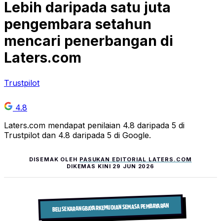
Lebih daripada
satu juta
pengembara setahun
mencari penerbangan di
Laters.com
Trustpilot
4.8
Laters.com mendapat penilaian 4.8 daripada 5 di
Trustpilot dan 4.8 daripada 5 di Google.
DISEMAK OLEH
PASUKAN EDITORIAL LATERS.COM
DIKEMAS KINI
29 JUN 2026
BELI SEKARANG BAYAR KEMUDIAN SEMASA PEMBAYARAN