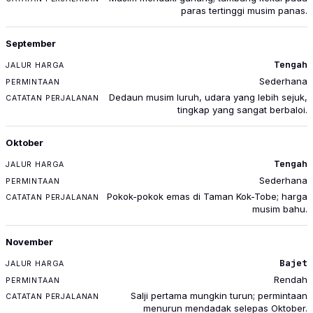
paras tertinggi musim panas.
September
Tengah
Sederhana
Dedaun musim luruh, udara yang lebih sejuk,
tingkap yang sangat berbaloi.
Oktober
Tengah
Sederhana
Pokok-pokok emas di Taman Kok-Tobe; harga
musim bahu.
November
Bajet
Rendah
Salji pertama mungkin turun; permintaan
menurun mendadak selepas Oktober.