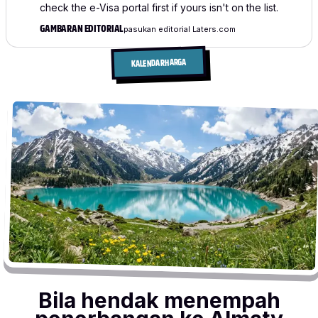
check the e-Visa portal first if yours isn't on the list.
GAMBARAN EDITORIAL
pasukan editorial Laters.com
KALENDAR HARGA
Bila hendak menempah