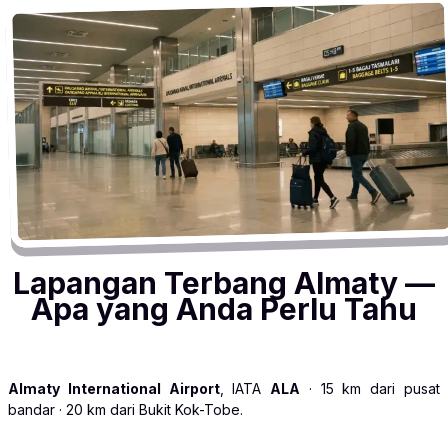
Lapangan Terbang Almaty —
Apa yang Anda Perlu Tahu
Almaty International Airport
, IATA
ALA
· 15 km dari pusat
bandar · 20 km dari Bukit Kok-Tobe.