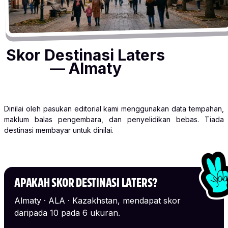
Skor Destinasi Laters
— Almaty
Dinilai oleh pasukan editorial kami menggunakan data tempahan,
maklum balas pengembara, dan penyelidikan bebas. Tiada
destinasi membayar untuk dinilai.
APAKAH SKOR DESTINASI LATERS?
Almaty · ALA · Kazakhstan, mendapat skor
daripada 10 pada 6 ukuran.