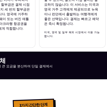
째 할부금은 결제 시점
요하지 않습니다. 이 서비스는 미국과
머지 세 번의 할부금은
영국 거주 고객에게 제공되므로 뉴욕
다. 영국에 거주하
이나 런던에서 출발하는 여행객에게
웨이 또는 버진 애틀
좋은 선택입니다. 결제는 빠르고 예약
 아크라행 항공권을
은 즉시 확정됩니다.
에게 적합합니다.
미국, 영국 및 일부 해외 시장에서 이용 가능
합니다.
업체
더 큰 요금을 분산하여 단일 결제에서
3가지 간단한 단계