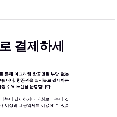
로 결제하세
비스를 통해 아크라행 항공권을 부담 없는
발송됩니다. 항공권을 일시불로 결제하는
나행 주요 노선을 운항합니다.
 나누어 결제하거나, 4회로 나누어 결
0개 이상의 제공업체를 이용할 수 있습