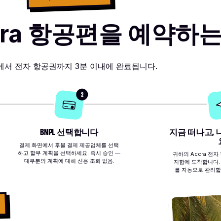
ccra 항공편을 예약하
에서 전자 항공권까지 3분 이내에 완료됩니다.
2
BNPL 선택합니다
지금 떠나고,
결제 화면에서 후불 결제 제공업체를 선택
하고 할부 계획을 선택하세요. 즉시 승인 —
귀하의 Accra 전
대부분의 계획에 대해 신용 조회 없음.
지함에 도착합니다. 
를 자동으로 관리합