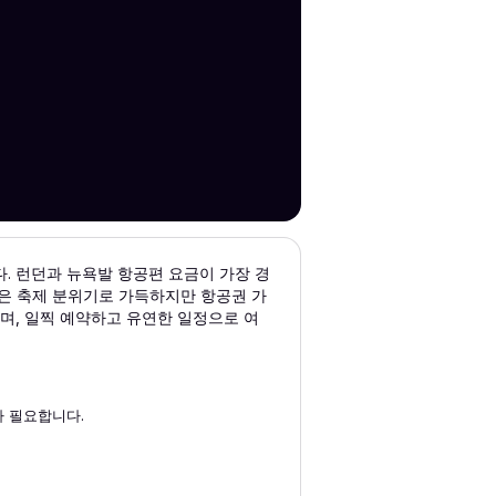
. 런던과 뉴욕발 항공편 요금이 가장 경
2월은 축제 분위기로 가득하지만 항공권 가
며, 일찍 예약하고 유연한 일정으로 여
 필요합니다.