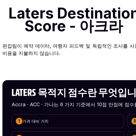
Laters Destinatio
Score - 아크라
편집팀이 예약 데이터, 여행자 피드백 및 독립적인 조사를 
비용을 지불하지 않습니다.
LATERS 목적지 점수란 무엇입
Accra · ACC · 가나는 6 가지 기준에서 10점 만점에 점
가격 대비 가치
1
2