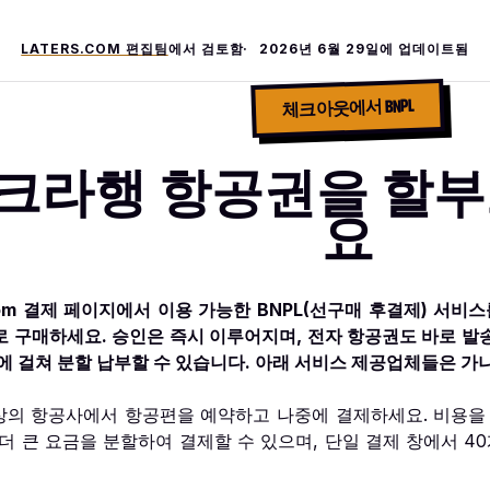
LATERS.COM 편집팀
에서 검토함
2026년 6월 29일
에 업데이트됨
체크아웃에서 BNPL
크라행 항공권을 할부
요
.com 결제 페이지에서 이용 가능한 BNPL(선구매 후결제) 서
로 구매하세요. 승인은 즉시 이루어지며, 전자 항공권도 바로 
에 걸쳐 분할 납부할 수 있습니다. 아래 서비스 제공업체들은 가
이상의 항공사에서 항공편을 예약하고 나중에 결제하세요. 비용을
 더 큰 요금을 분할하여 결제할 수 있으며, 단일 결제 창에서 4