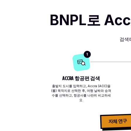
BNPL로 A
검색
1
ACCRA 항공편 검색
출발지 도시를 입력하고, Accra (ACC)을
(를) 목적지로 선택한 후, 여행 날짜와 승객
수를 선택하고, 항공사를 나란히 비교하세
요.
자체 연구