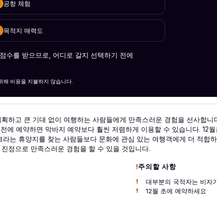
공항 체험
목적지 매력도
 점수를 받으므로, 어디로 갈지 선택하기 전에
를 위해 비용을 지불하지 않습니다.
획하고 큰 기대 없이 여행하는 사람들에게 만족스러운 경험을 선사합니다
0주 전에 예약하면 막바지 예약보다 훨씬 저렴하게 이용할 수 있습니다. 1
크라는 휴양지를 찾는 사람들보다 문화에 관심 있는 여행객에게 더 적합하
진정으로 만족스러운 경험을 할 수 있을 것입니다.
주의할 사항
대부분의 국적자는 비자가
12월 초에 예약하세요