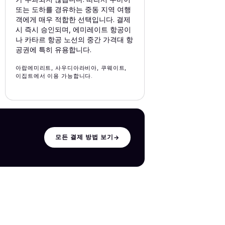
또는 도하를 경유하는 중동 지역 여행
객에게 매우 적합한 선택입니다. 결제
시 즉시 승인되며, 에미레이트 항공이
나 카타르 항공 노선의 중간 가격대 항
공권에 특히 유용합니다.
아랍에미리트, 사우디아라비아, 쿠웨이트,
이집트에서 이용 가능합니다.
모든 결제 방법 보기
→