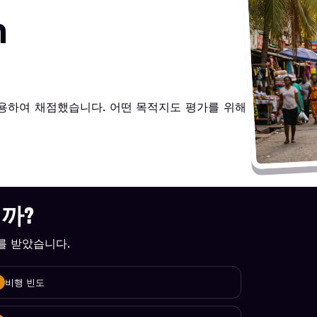
n
사용하여 채점했습니다. 어떤 목적지도 평가를 위해
니까?
수를 받았습니다.
비행 빈도