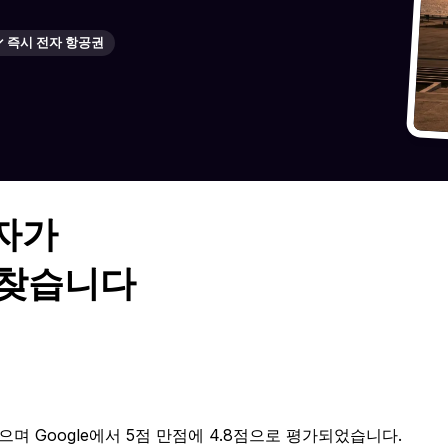
✓ 즉시 전자 항공권
자가
을 찾습니다
가되었으며 Google에서 5점 만점에 4.8점으로 평가되었습니다.