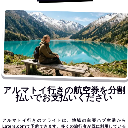
アルマトイ行きの航空券を分割
払いでお支払いください
アルマトイ行きのフライトは、地域の主要ハブ空港から
Laters.comで予約できます。多くの旅行者が既に利用している