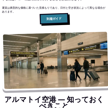
運賃は典型的な価格に基づいた見積もりであり、日付と空き状況によって異なる場合が
あります。
到着ガイド
アルマトイ空港 ― 知っておく
べきこと