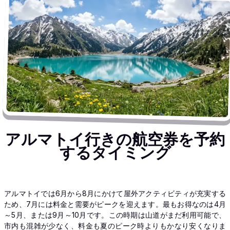
アルマトイ行きの航空券を予約
するタイミング
アルマトイでは6月から8月にかけて屋外アクティビティが充実する
ため、7月には料金と需要がピークを迎えます。最もお得なのは4月
～5月、または9月～10月です。この時期は山道がまだ利用可能で、
市内も混雑が少なく、料金も夏のピーク時よりもかなり安くなりま