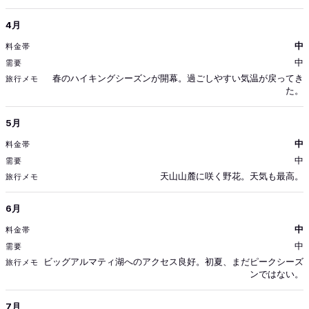
4月
中
中
春のハイキングシーズンが開幕。過ごしやすい気温が戻ってき
た。
5月
中
中
天山山麓に咲く野花。天気も最高。
6月
中
中
ビッグアルマティ湖へのアクセス良好。初夏、まだピークシーズ
ンではない。
7月