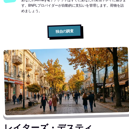
す。BNPLプロバイダーが自動的に支払いを管理します。荷物を詰
めましょう。
独自の調査
レイターズ・デスティ