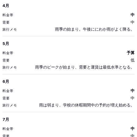
4月
中
中
雨季の始まり。午後ににわか雨がよく降る。
5月
予算
低
雨季のピークが始まり、需要と運賃は最低水準となる。
6月
中
中
雨は弱まり、学校の休暇期間中の予約が増え始める。
7月
中
中