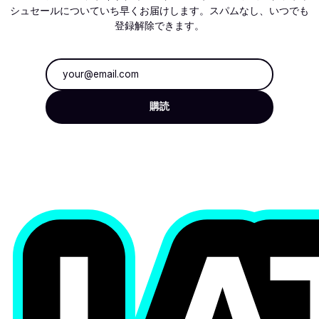
シュセールについていち早くお届けします。スパムなし、いつでも
登録解除できます。
メールアドレス
購読