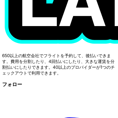
650以上の航空会社でフライトを予約して、後払いできま
す。費用を分割したり、4回払いにしたり、大きな運賃を分
割払いにしたりできます。40以上のプロバイダーが1つのチ
ェックアウトで利用できます。
フォロー