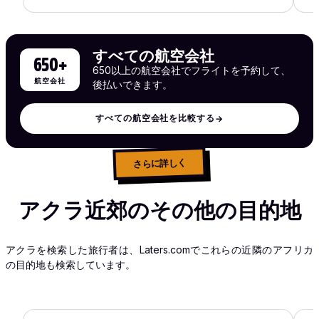
すべての航空会社
650+
650以上の航空会社でフライトを予約して、
航空会社
後払いできます。
すべての航空会社を比較する
→
さらに詳しく
アクラ近郊のその他の目的地
アクラを検索した旅行者は、Laters.comでこれらの近隣のアフリカ
の目的地も検索しています。