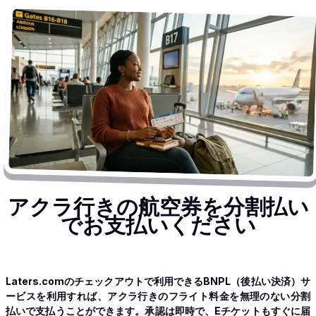
アクラ行きの航空券を分割払い
でお支払いください
Laters.comのチェックアウトで利用できるBNPL（後払い決済）サ
ービスを利用すれば、アクラ行きのフライト料金を無理のない分割
払いで支払うことができます。承認は即時で、Eチケットもすぐに届