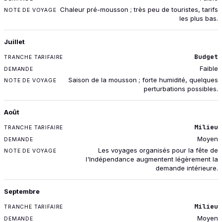
Chaleur pré-mousson ; très peu de touristes, tarifs
les plus bas.
Juillet
Budget
Faible
Saison de la mousson ; forte humidité, quelques
perturbations possibles.
Août
Milieu
Moyen
Les voyages organisés pour la fête de
l'Indépendance augmentent légèrement la
demande intérieure.
Septembre
Milieu
Moyen