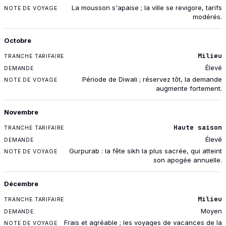
La mousson s'apaise ; la ville se revigore, tarifs
modérés.
Octobre
Milieu
Élevé
Période de Diwali ; réservez tôt, la demande
augmente fortement.
Novembre
Haute saison
Élevé
Gurpurab : la fête sikh la plus sacrée, qui atteint
son apogée annuelle.
Décembre
Milieu
Moyen
Frais et agréable ; les voyages de vacances de la