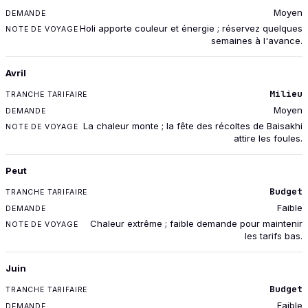
Moyen
Holi apporte couleur et énergie ; réservez quelques
semaines à l'avance.
Avril
Milieu
Moyen
La chaleur monte ; la fête des récoltes de Baisakhi
attire les foules.
Peut
Budget
Faible
Chaleur extrême ; faible demande pour maintenir
les tarifs bas.
Juin
Budget
Faible