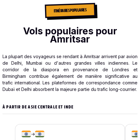
ITINÉRAIRES POPULAIRES
Vols populaires pour
Amritsar
La plupart des voyageurs se rendant à Amritsar arrivent par avion
de Delhi, Mumbai ou d'autres grandes villes indiennes. Le
corridor de la diaspora en provenance de Londres et
Birmingham contribue également de manière significative au
trafic international. Les plateformes de correspondance comme
Dubaï et Delhi absorbent la majeure partie du trafic long-courrier.
À PARTIR DE ASIE CENTRALE ET INDE
→