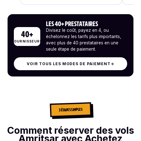
LES 40+ PRESTATAIRES
Divisez le coût, payez en 4, ou
40+
échelonnez les tarifs plus importants,
FOURNISSEURS
avec plus de 40 prestataires en une
seule étape de paiement.
VOIR TOUS LES MODES DE PAIEMENT
→
3 ÉTAPES SIMPLES
Comment réserver des vols
Amritsar avec Achetez