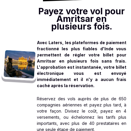
Payez votre vol pour
Amritsar en
plusieurs fois.
Avec Laters, les plateformes de paiement
fractionné les plus fiables d'Inde vous
permettent de régler votre billet pour
Amritsar en plusieurs fois sans frais.
L'approbation est instantanée, votre billet
électronique vous est envoyé
immédiatement et il n'y a aucun frais
caché après la réservation.
Réservez des vols auprès de plus de 650
compagnies aériennes et payez plus tard, à
votre façon. Divisez le coût, payez en 4
versements, ou échelonnez les tarifs plus
importants, avec plus de 40 prestataires en
une seule étape de paiement.