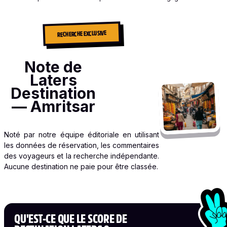
RECHERCHE EXCLUSIVE
Note de
Laters
Destination
— Amritsar
Noté par notre équipe éditoriale en utilisant
les données de réservation, les commentaires
des voyageurs et la recherche indépendante.
Aucune destination ne paie pour être classée.
QU'EST-CE QUE LE SCORE DE