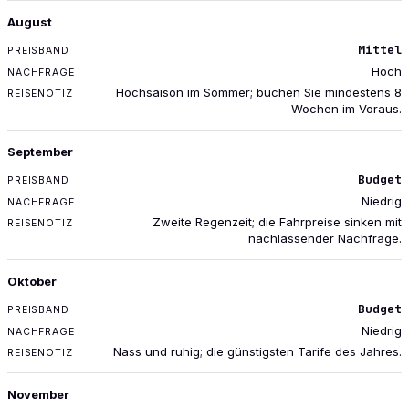
August
Mittel
Hoch
Hochsaison im Sommer; buchen Sie mindestens 8
Wochen im Voraus.
September
Budget
Niedrig
Zweite Regenzeit; die Fahrpreise sinken mit
nachlassender Nachfrage.
Oktober
Budget
Niedrig
Nass und ruhig; die günstigsten Tarife des Jahres.
November