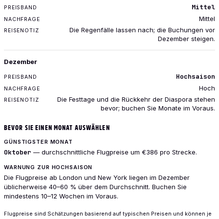
Mittel
Mittel
Die Regenfälle lassen nach; die Buchungen vor
Dezember steigen.
Dezember
Hochsaison
Hoch
Die Festtage und die Rückkehr der Diaspora stehen
bevor; buchen Sie Monate im Voraus.
BEVOR SIE EINEN MONAT AUSWÄHLEN
GÜNSTIGSTER MONAT
Oktober
— durchschnittliche Flugpreise um €386 pro Strecke.
WARNUNG ZUR HOCHSAISON
Die Flugpreise ab London und New York liegen im Dezember
üblicherweise 40–60 % über dem Durchschnitt. Buchen Sie
mindestens 10–12 Wochen im Voraus.
Flugpreise sind Schätzungen basierend auf typischen Preisen und können je