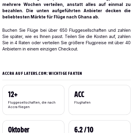
mehrere Wochen verteilen, anstatt alles auf einmal zu
bezahlen. Die unten aufgeführten Anbieter decken die
beliebtesten Märkte für Flüge nach Ghana ab.
Buchen Sie Flüge bei über 650 Fluggesellschaften und zahlen
Sie später, wie es Ihnen passt. Teilen Sie die Kosten auf, zahlen
Sie in 4 Raten oder verteilen Sie größere Flugpreise mit über 40
Anbietern in einem einzigen Checkout.
ACCRA AUF LATERS.COM: WICHTIGE FAKTEN
12+
ACC
Fluggesellschaften, die nach
Flughafen
Accra fliegen
Oktober
6.2 / 10