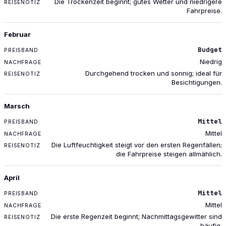
Die Trockenzeit beginnt; gutes Wetter und niedrigere
Fahrpreise.
Februar
Budget
Niedrig
Durchgehend trocken und sonnig; ideal für
Besichtigungen.
Marsch
Mittel
Mittel
Die Luftfeuchtigkeit steigt vor den ersten Regenfällen;
die Fahrpreise steigen allmählich.
April
Mittel
Mittel
Die erste Regenzeit beginnt; Nachmittagsgewitter sind
häufig.