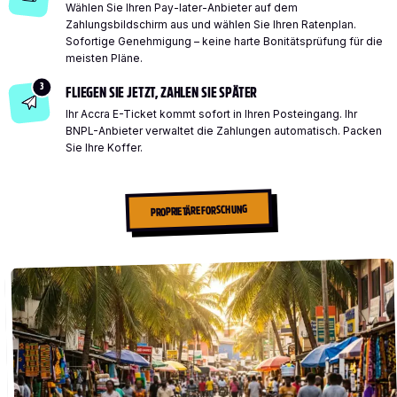
Wählen Sie Ihren Pay-later-Anbieter auf dem
Zahlungsbildschirm aus und wählen Sie Ihren Ratenplan.
Sofortige Genehmigung – keine harte Bonitätsprüfung für die
meisten Pläne.
3
FLIEGEN SIE JETZT, ZAHLEN SIE SPÄTER
Ihr Accra E-Ticket kommt sofort in Ihren Posteingang. Ihr
BNPL-Anbieter verwaltet die Zahlungen automatisch. Packen
Sie Ihre Koffer.
PROPRIETÄRE FORSCHUNG