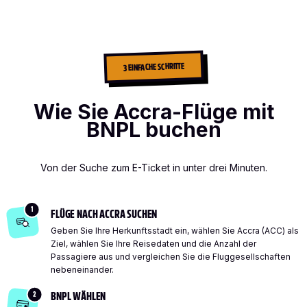
3 EINFACHE SCHRITTE
Wie Sie Accra-Flüge mit
BNPL buchen
Von der Suche zum E-Ticket in unter drei Minuten.
1
FLÜGE NACH ACCRA SUCHEN
Geben Sie Ihre Herkunftsstadt ein, wählen Sie Accra (ACC) als
Ziel, wählen Sie Ihre Reisedaten und die Anzahl der
Passagiere aus und vergleichen Sie die Fluggesellschaften
nebeneinander.
2
BNPL WÄHLEN