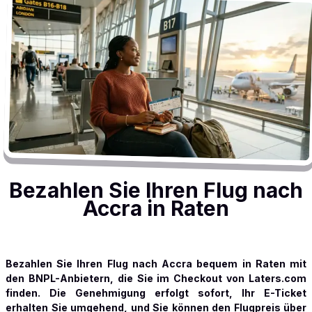
Bezahlen Sie Ihren Flug nach
Accra in Raten
Bezahlen Sie Ihren Flug nach Accra bequem in Raten mit
den BNPL-Anbietern, die Sie im Checkout von Laters.com
finden. Die Genehmigung erfolgt sofort, Ihr E-Ticket
erhalten Sie umgehend, und Sie können den Flugpreis über