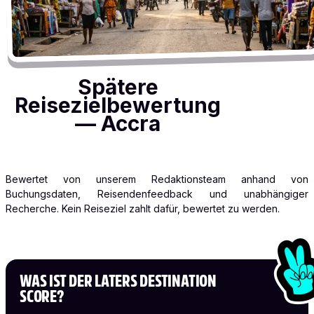
Spätere
Reisezielbewertung
— Accra
Bewertet von unserem Redaktionsteam anhand von
Buchungsdaten, Reisendenfeedback und unabhängiger
Recherche. Kein Reiseziel zahlt dafür, bewertet zu werden.
WAS IST DER LATERS DESTINATION
SCORE?