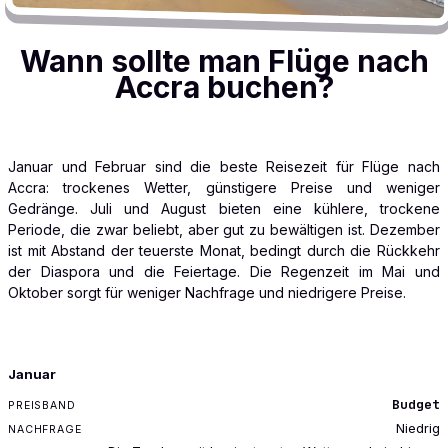
Wann sollte man Flüge nach
Accra buchen?
Januar und Februar sind die beste Reisezeit für Flüge nach
Accra: trockenes Wetter, günstigere Preise und weniger
Gedränge. Juli und August bieten eine kühlere, trockene
Periode, die zwar beliebt, aber gut zu bewältigen ist. Dezember
ist mit Abstand der teuerste Monat, bedingt durch die Rückkehr
der Diaspora und die Feiertage. Die Regenzeit im Mai und
Oktober sorgt für weniger Nachfrage und niedrigere Preise.
MONAT
Januar
PREISBAND
Budget
NACHFRAGE
Niedrig
REISENOTIZ