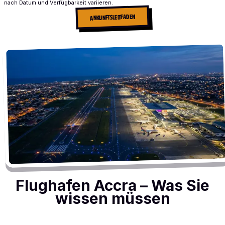
nach Datum und Verfügbarkeit variieren.
ANKUNFTSLEITFADEN
Flughafen Accra – Was Sie
wissen müssen