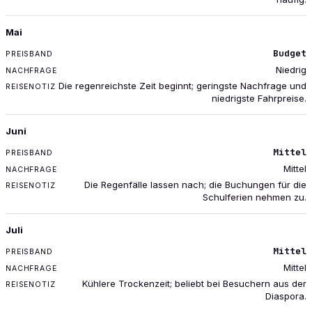
Mai
Budget
Niedrig
Die regenreichste Zeit beginnt; geringste Nachfrage und
niedrigste Fahrpreise.
Juni
Mittel
Mittel
Die Regenfälle lassen nach; die Buchungen für die
Schulferien nehmen zu.
Juli
Mittel
Mittel
Kühlere Trockenzeit; beliebt bei Besuchern aus der
Diaspora.