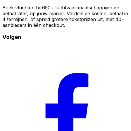
Boek vluchten bij 650+ luchtvaartmaatschappijen en
betaal later, op jouw manier. Verdeel de kosten, betaal in
4 termijnen, of spreid grotere ticketprijzen uit, met 40+
aanbieders in één checkout.
Volgen