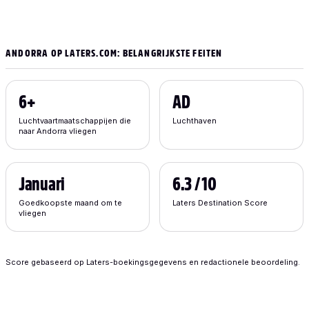
ANDORRA OP LATERS.COM: BELANGRIJKSTE FEITEN
6+
AD
Luchtvaartmaatschappijen die
Luchthaven
naar Andorra vliegen
Januari
6.3 / 10
Goedkoopste maand om te
Laters Destination Score
vliegen
Score gebaseerd op Laters-boekingsgegevens en redactionele beoordeling.