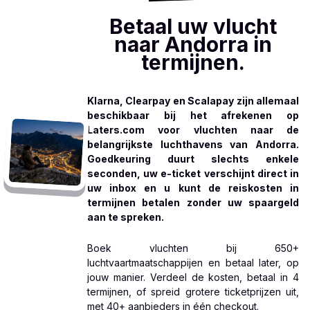
Betaal uw vlucht
naar Andorra in
termijnen.
Klarna, Clearpay en Scalapay zijn allemaal
beschikbaar bij het afrekenen op
Laters.com voor vluchten naar de
belangrijkste luchthavens van Andorra.
Goedkeuring duurt slechts enkele
seconden, uw e-ticket verschijnt direct in
uw inbox en u kunt de reiskosten in
termijnen betalen zonder uw spaargeld
aan te spreken.
Boek vluchten bij 650+
luchtvaartmaatschappijen en betaal later, op
jouw manier. Verdeel de kosten, betaal in 4
termijnen, of spreid grotere ticketprijzen uit,
met 40+ aanbieders in één checkout.