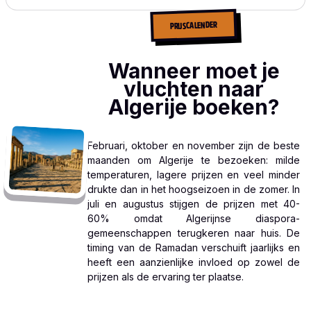
PRIJSCALENDER
Wanneer moet je
vluchten naar
Algerije boeken?
Februari, oktober en november zijn de beste
maanden om Algerije te bezoeken: milde
temperaturen, lagere prijzen en veel minder
drukte dan in het hoogseizoen in de zomer. In
juli en augustus stijgen de prijzen met 40-
60% omdat Algerijnse diaspora-
gemeenschappen terugkeren naar huis. De
timing van de Ramadan verschuift jaarlijks en
heeft een aanzienlijke invloed op zowel de
prijzen als de ervaring ter plaatse.