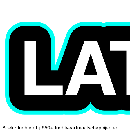
Boek vluchten bij 650+ luchtvaartmaatschappijen en