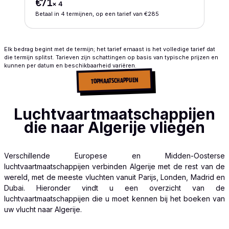
€71
×
4
Betaal in 4 termijnen, op een tarief van €285
Elk bedrag begint met de termijn; het tarief ernaast is het volledige tarief dat
die termijn splitst. Tarieven zijn schattingen op basis van typische prijzen en
kunnen per datum en beschikbaarheid variëren.
TOPMAATSCHAPPIJEN
Luchtvaartmaatschappijen
die naar Algerije vliegen
Verschillende Europese en Midden-Oosterse
luchtvaartmaatschappijen verbinden Algerije met de rest van de
wereld, met de meeste vluchten vanuit Parijs, Londen, Madrid en
Dubai. Hieronder vindt u een overzicht van de
luchtvaartmaatschappijen die u moet kennen bij het boeken van
uw vlucht naar Algerije.