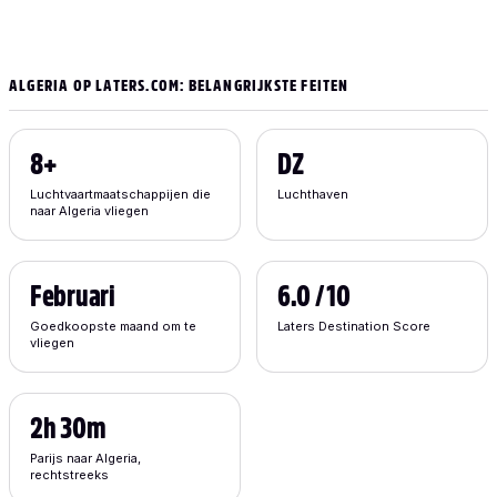
ALGERIA OP LATERS.COM: BELANGRIJKSTE FEITEN
8+
DZ
Luchtvaartmaatschappijen die
Luchthaven
naar Algeria vliegen
Februari
6.0 / 10
Goedkoopste maand om te
Laters Destination Score
vliegen
2h 30m
Parijs naar Algeria,
rechtstreeks