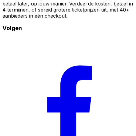
betaal later, op jouw manier. Verdeel de kosten, betaal in
4 termijnen, of spreid grotere ticketprijzen uit, met 40+
aanbieders in één checkout.
Volgen