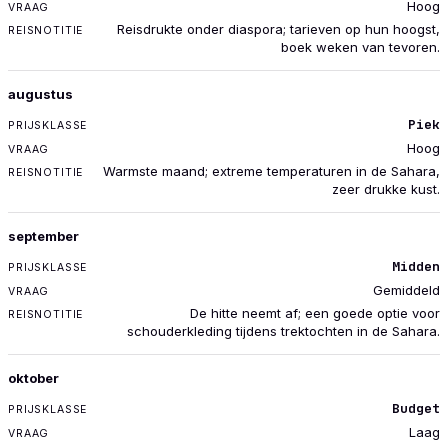
Hoog
Reisdrukte onder diaspora; tarieven op hun hoogst,
boek weken van tevoren.
augustus
Piek
Hoog
Warmste maand; extreme temperaturen in de Sahara,
zeer drukke kust.
september
Midden
Gemiddeld
De hitte neemt af; een goede optie voor
schouderkleding tijdens trektochten in de Sahara.
oktober
Budget
Laag