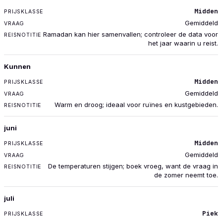
Midden
Gemiddeld
Ramadan kan hier samenvallen; controleer de data voor
het jaar waarin u reist.
Kunnen
Midden
Gemiddeld
Warm en droog; ideaal voor ruïnes en kustgebieden.
juni
Midden
Gemiddeld
De temperaturen stijgen; boek vroeg, want de vraag in
de zomer neemt toe.
juli
Piek