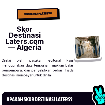
PENYELIDIKAN MILIK SENDIRI
Skor
Destinasi
Laters.com
— Algeria
Dinilai oleh pasukan editorial kami
menggunakan data tempahan, maklum balas
pengembara, dan penyelidikan bebas. Tiada
destinasi membayar untuk dinilai.
APAKAH SKOR DESTINASI LATERS?