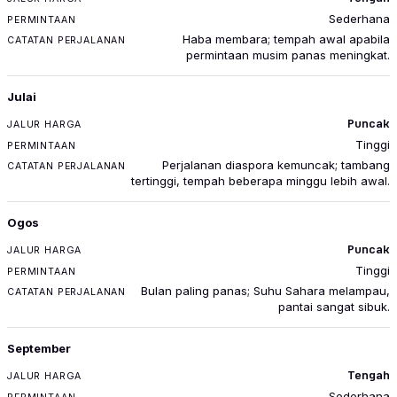
Sederhana
Haba membara; tempah awal apabila
permintaan musim panas meningkat.
Julai
Puncak
Tinggi
Perjalanan diaspora kemuncak; tambang
tertinggi, tempah beberapa minggu lebih awal.
Ogos
Puncak
Tinggi
Bulan paling panas; Suhu Sahara melampau,
pantai sangat sibuk.
September
Tengah
Sederhana