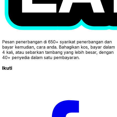
Pesan penerbangan di 650+ syarikat penerbangan dan
bayar kemudian, cara anda. Bahagikan kos, bayar dalam
4 kali, atau sebarkan tambang yang lebih besar, dengan
40+ penyedia dalam satu pembayaran.
Ikuti