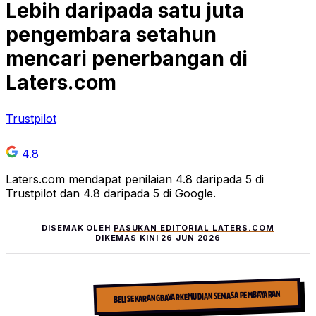
Lebih daripada
satu juta
pengembara setahun
mencari penerbangan di
Laters.com
Trustpilot
4.8
Laters.com mendapat penilaian 4.8 daripada 5 di
Trustpilot dan 4.8 daripada 5 di Google.
DISEMAK OLEH
PASUKAN EDITORIAL LATERS.COM
DIKEMAS KINI
26 JUN 2026
BELI SEKARANG BAYAR KEMUDIAN SEMASA PEMBAYARAN