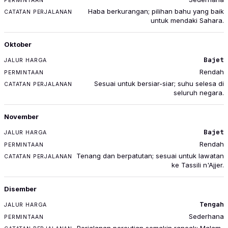
Haba berkurangan; pilihan bahu yang baik
untuk mendaki Sahara.
Oktober
Bajet
Rendah
Sesuai untuk bersiar-siar; suhu selesa di
seluruh negara.
November
Bajet
Rendah
Tenang dan berpatutan; sesuai untuk lawatan
ke Tassili n'Ajjer.
Disember
Tengah
Sederhana