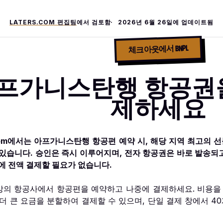
LATERS.COM 편집팀
에서 검토함
2026년 6월 26일
에 업데이트됨
체크아웃에서 BNPL
프가니스탄행 항공권을
제하세요
.com에서는 아프가니스탄행 항공편 예약 시, 해당 지역 최고의 선
 있습니다. 승인은 즉시 이루어지며, 전자 항공권은 바로 발송되고
에 전액 결제할 필요가 없습니다.
이상의 항공사에서 항공편을 예약하고 나중에 결제하세요. 비용을
 더 큰 요금을 분할하여 결제할 수 있으며, 단일 결제 창에서 4