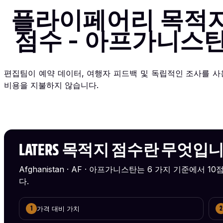
플라이페어리 목적
점수 - 아프가니스
편집팀이 예약 데이터, 여행자 피드백 및 독립적인 조사를 
비용을 지불하지 않습니다.
LATERS 목적지 점수란 무엇입
Afghanistan · AF · 아프가니스탄는 6 가지 기준에서 
다.
가격 대비 가치
1
2