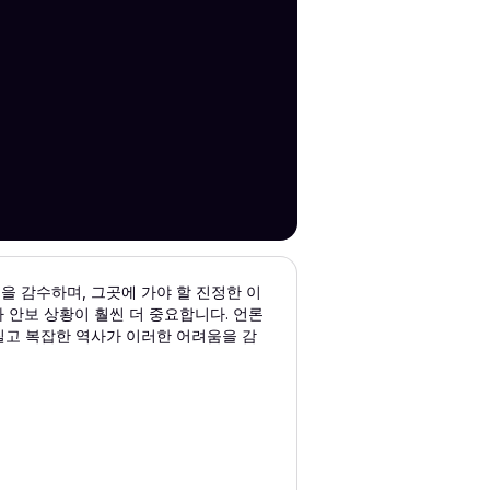
을 감수하며, 그곳에 가야 할 진정한 이
 안보 상황이 훨씬 더 중요합니다. 언론
칠고 복잡한 역사가 이러한 어려움을 감