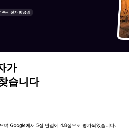
✓ 즉시 전자 항공권
자가
을 찾습니다
가되었으며 Google에서 5점 만점에 4.8점으로 평가되었습니다.