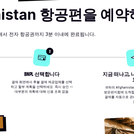
anistan 항공편을 예
에서 전자 항공권까지 3분 이내에 완료됩니다.
2
BNPL 선택합니다
지금 떠나고,
결제 화면에서 후불 결제 제공업체를 선택
하고 할부 계획을 선택하세요. 즉시 승인 —
귀하의 Afghanis
대부분의 계획에 대해 신용 조회 없음.
받은편지함에 도착합니
결제를 자동으로 관