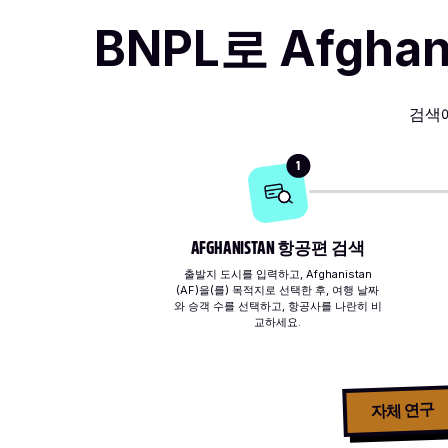
BNPL로 Afgh
검색
1
AFGHANISTAN 항공편 검색
출발지 도시를 입력하고, Afghanistan
(AF)을(를) 목적지로 선택한 후, 여행 날짜
와 승객 수를 선택하고, 항공사를 나란히 비
교하세요.
자체 연구