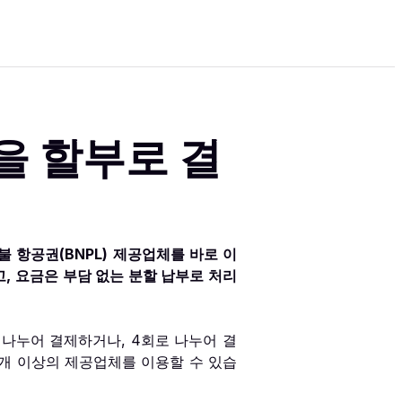
 할부로 결
불 항공권(BNPL) 제공업체를 바로 이
, 요금은 부담 없는 분할 납부로 처리
 나누어 결제하거나, 4회로 나누어 결
0개 이상의 제공업체를 이용할 수 있습