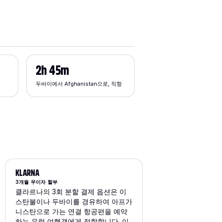
2h 45m
두바이에서 Afghanistan으로, 직항
KLARNA
3개월 무이자 할부
클라르나의 3회 분할 결제 옵션은 이
스탄불이나 두바이를 경유하여 아프가
니스탄으로 가는 연결 항공편을 예약
하는 유럽 여행객에게 적합합니다. 이