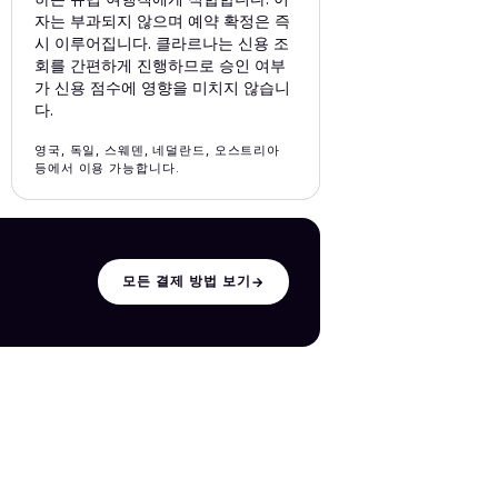
자는 부과되지 않으며 예약 확정은 즉
시 이루어집니다. 클라르나는 신용 조
회를 간편하게 진행하므로 승인 여부
가 신용 점수에 영향을 미치지 않습니
다.
영국, 독일, 스웨덴, 네덜란드, 오스트리아
등에서 이용 가능합니다.
모든 결제 방법 보기
→