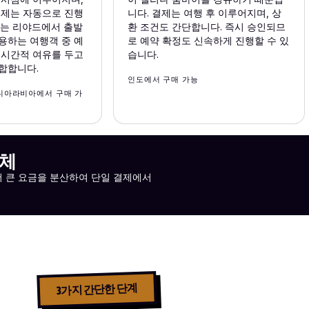
결제는 자동으로 진행
니다. 결제는 여행 후 이루어지며, 상
또는 리야드에서 출발
환 조건도 간단합니다. 즉시 승인되므
용하는 여행객 중 예
로 예약 확정도 신속하게 진행할 수 있
 시간적 여유를 두고
습니다.
합합니다.
인도에서 구매 가능
디아라비아에서 구매 가
업체
더 큰 요금을 분산하여 단일 결제에서
3가지 간단한 단계