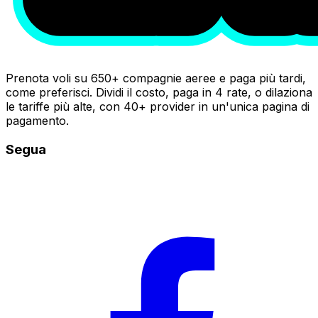
Prenota voli su 650+ compagnie aeree e paga più tardi,
come preferisci. Dividi il costo, paga in 4 rate, o dilaziona
le tariffe più alte, con 40+ provider in un'unica pagina di
pagamento.
Segua