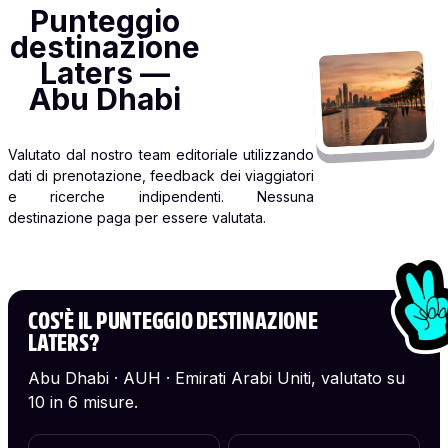
Punteggio
destinazione
Laters —
Abu Dhabi
Valutato dal nostro team editoriale utilizzando
dati di prenotazione, feedback dei viaggiatori
e ricerche indipendenti. Nessuna
destinazione paga per essere valutata.
COS'È IL PUNTEGGIO DESTINAZIONE
LATERS?
Abu Dhabi · AUH · Emirati Arabi Uniti, valutato su
10 in 6 misure.