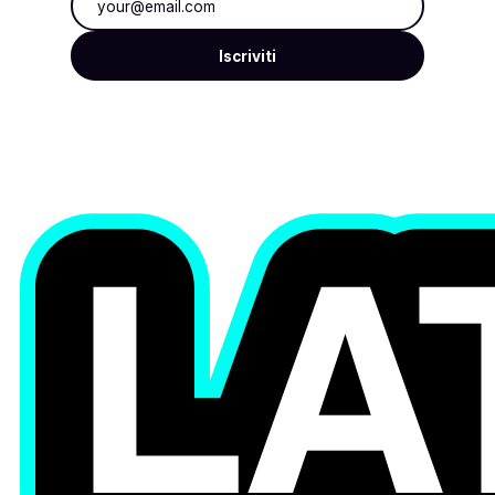
Iscriviti