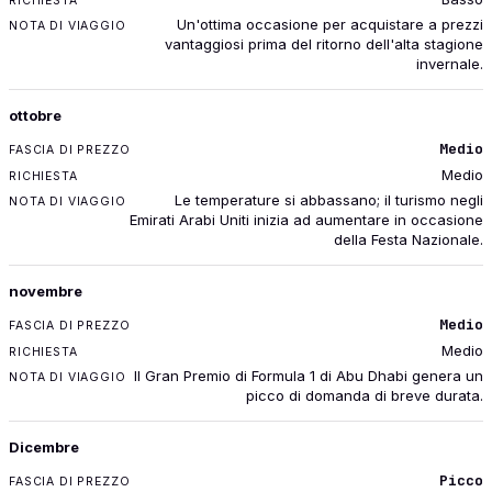
Un'ottima occasione per acquistare a prezzi
vantaggiosi prima del ritorno dell'alta stagione
invernale.
ottobre
Medio
Medio
Le temperature si abbassano; il turismo negli
Emirati Arabi Uniti inizia ad aumentare in occasione
della Festa Nazionale.
novembre
Medio
Medio
Il Gran Premio di Formula 1 di Abu Dhabi genera un
picco di domanda di breve durata.
Dicembre
Picco