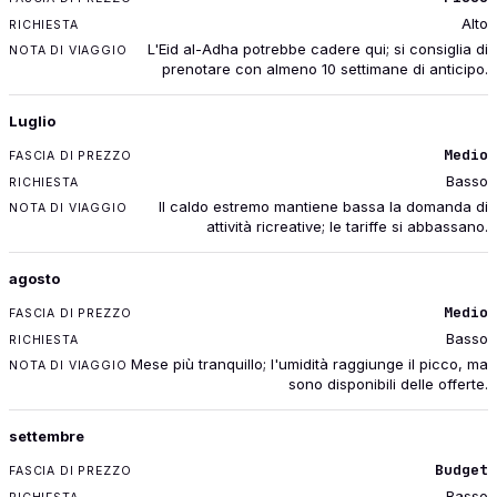
Alto
L'Eid al-Adha potrebbe cadere qui; si consiglia di
prenotare con almeno 10 settimane di anticipo.
Luglio
Medio
Basso
Il caldo estremo mantiene bassa la domanda di
attività ricreative; le tariffe si abbassano.
agosto
Medio
Basso
Mese più tranquillo; l'umidità raggiunge il picco, ma
sono disponibili delle offerte.
settembre
Budget
Basso