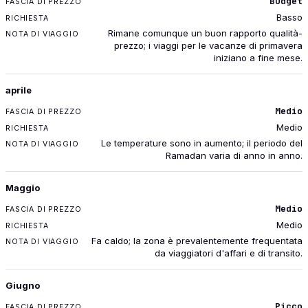
Budget
Basso
Rimane comunque un buon rapporto qualità-
prezzo; i viaggi per le vacanze di primavera
iniziano a fine mese.
aprile
Medio
Medio
Le temperature sono in aumento; il periodo del
Ramadan varia di anno in anno.
Maggio
Medio
Medio
Fa caldo; la zona è prevalentemente frequentata
da viaggiatori d'affari e di transito.
Giugno
Picco